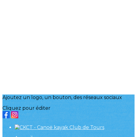
Ajoutez un logo, un bouton, des réseaux sociaux
Cliquez pour éditer