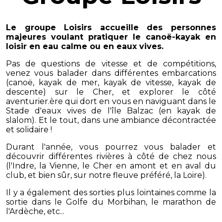
Le groupe Loisirs accueille des personnes
majeures voulant pratiquer le canoë-kayak en
loisir en eau calme ou en eaux vives.
Pas de questions de vitesse et de compétitions,
venez vous balader dans différentes embarcations
(canoë, kayak de mer, kayak de vitesse, kayak de
descente) sur le Cher, et explorer le côté
aventurier.ère qui dort en vous en naviguant dans le
Stade d'eaux vives de l'île Balzac (en kayak de
slalom). Et le tout, dans une ambiance décontractée
et solidaire !
Durant l'année, vous pourrez vous balader et
découvrir différentes rivières à côté de chez nous
(l'Indre, la Vienne, le Cher en amont et en aval du
club, et bien sûr, sur notre fleuve préféré, la Loire).
Il y a également des sorties plus lointaines comme la
sortie dans le Golfe du Morbihan, le marathon de
l'Ardèche, etc...