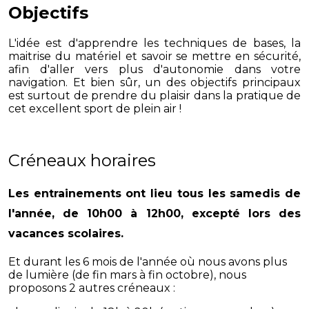
Objectifs
L'idée est d'apprendre les techniques de bases, la
maitrise du matériel et savoir se mettre en sécurité,
afin d'aller vers plus d'autonomie dans votre
navigation. Et bien sûr, un des objectifs principaux
est surtout de prendre du plaisir dans la pratique de
cet excellent sport de plein air !
Créneaux horaires
Les entrainements ont lieu
tous les samedis de
l'année, de 10h00 à 12h00
, excepté lors des
vacances scolaires.
Et durant les 6 mois de l'année où nous avons plus
de lumière (de fin mars à fin octobre), nous
proposons 2 autres créneaux :